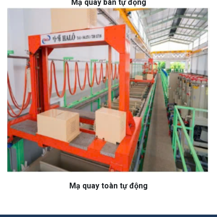
Mạ quay bán tự động
Mạ quay toàn tự động